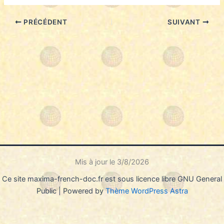
PRÉCÉDENT
SUIVANT
Mis à jour le 3/8/2026
Ce site maxima-french-doc.fr est sous licence libre GNU General
Public | Powered by
Thème WordPress Astra