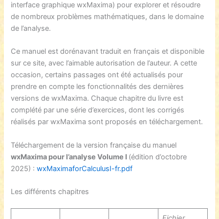
interface graphique wxMaxima) pour explorer et résoudre
de nombreux problèmes mathématiques, dans le domaine
de l’analyse.
Ce manuel est dorénavant traduit en français et disponible
sur ce site, avec l’aimable autorisation de l’auteur. A cette
occasion, certains passages ont été actualisés pour
prendre en compte les fonctionnalités des dernières
versions de wxMaxima. Chaque chapitre du livre est
complété par une série d’exercices, dont les corrigés
réalisés par wxMaxima sont proposés en téléchargement.
Téléchargement de la version française du manuel
wxMaxima pour l’analyse Volume I
(édition d’octobre
2025) :
wxMaximaforCalculusI-fr.pdf
Les différents chapitres
Fichier